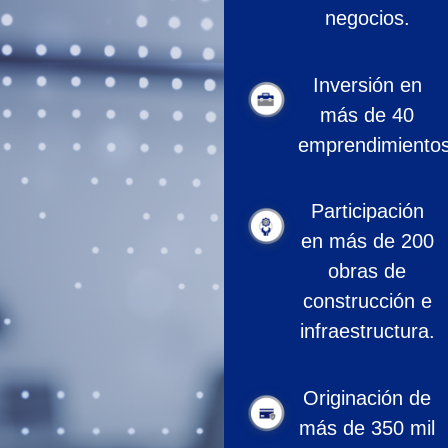
negocios.
Inversión en
más de 40
emprendimientos
Participación
en más de 200
obras de
construcción e
infraestructura.
Originación de
más de 350 mil