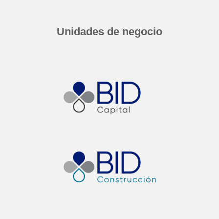
Unidades de negocio