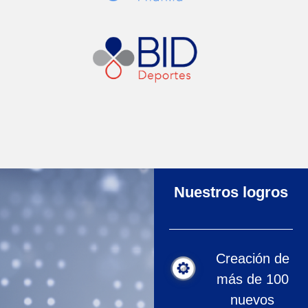
Nuestros logros
Creación de
más de 100
nuevos