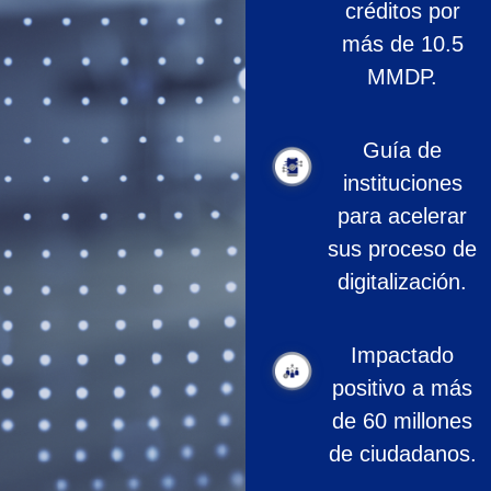
créditos por
más de 10.5
MMDP.
Guía de
instituciones
para acelerar
sus proceso de
digitalización.
Impactado
positivo a más
de 60 millones
de ciudadanos.