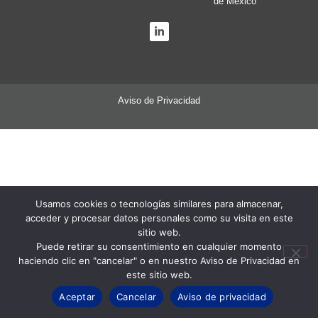
de México
Aviso de Privacidad
Usamos cookies o tecnologías similares para almacenar,
acceder y procesar datos personales como su visita en este
sitio web.
Puede retirar su consentimiento en cualquier momento
haciendo clic en "cancelar" o en nuestro Aviso de Privacidad en
este sitio web.
Aceptar
Cancelar
Aviso de privacidad